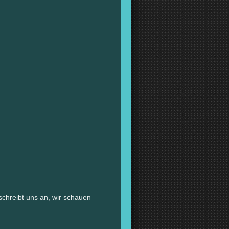
chreibt uns an, wir schauen