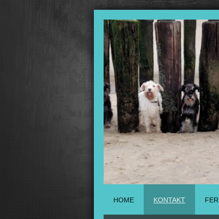
HOME
KONTAKT
FER